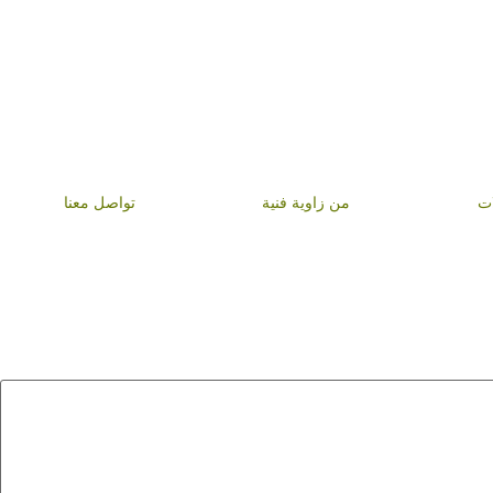
ات
من زاوية فنية
تواصل معنا