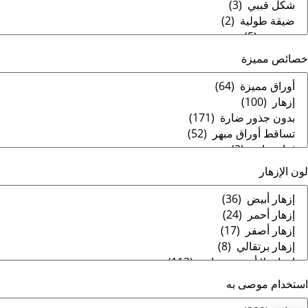
خصائص مميزة
لون الإزهار
استخدام موصى به