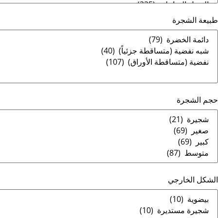
طبيعة الشجرة
حجم الشجرة
الشكل الخارجي