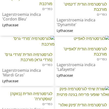
מורכבת
לגרסטרמיה הודית 'דינמיט'
כפריים
מורכבת
Lagerstroemia indica
כפריים
'Cordon Bleu'
Lagerstroemia indica
'Dynamite'
Lythaceae
Lythaceae
לגרסטרמיה הודית ‘לאפייט’
מורכבת
לגרסטרמיה הודית ‘מרדי גרס’
כפריים
(מרדי גרא) מורכבת
Lagerstroemia indica
כפריים
'Lafayette'
Lagerstroemia indica
'Mardi Gras'
Lythaceae
Lythaceae
לגרסטרמיה הודית (בזוקה)
'טוסקרורה'
כפריים
לגרסטרמיה הודית ‘פינק ואלור’