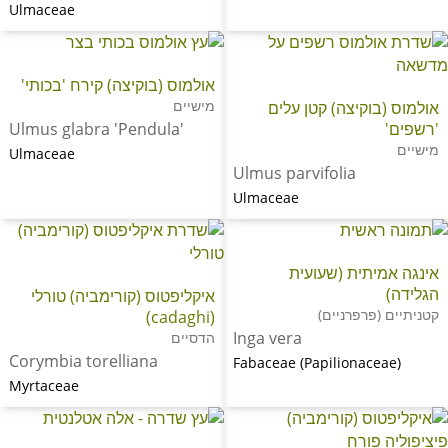
Ulmaceae
אולמוס (בוקיצה) קירח 'בכותי'
מישיים
אולמוס (בוקיצה) קטן עלים
'רשפים'
Ulmus glabra 'Pendula'
מישיים
Ulmaceae
Ulmus parvifolia
Ulmaceae
אינגה אמיתית (שעועית
הגלידה)
איקליפטוס (קורימביה) טורלי
קטניתיים (פרפרניים)
(cadaghi)
Inga vera
הדסיים
Corymbia torelliana
Fabaceae (Papilionaceae)
Myrtaceae