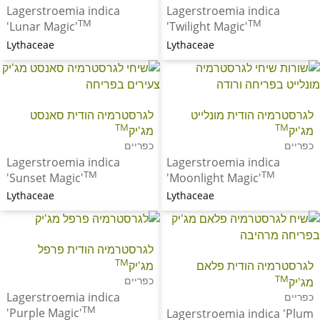
Lagerstroemia indica
Lagerstroemia indica
TM
TM
'Lunar Magic'
'Twilight Magic'
Lythaceae
Lythaceae
לגרסטרמיה הודית מונלייט
לגרסטרמיה הודית סאנסט
TM
TM
מג'יק
מג'יק
כפריים
כפריים
Lagerstroemia indica
Lagerstroemia indica
TM
TM
'Sunset Magic'
'Moonlight Magic'
Lythaceae
Lythaceae
לגרסטרמיה הודית פרפל
TM
מג'יק
לגרסטרמיה הודית פלאם
TM
כפריים
מג'יק
Lagerstroemia indica
כפריים
TM
'Purple Magic'
Lagerstroemia indica 'Plum