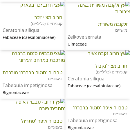
חרוב מצוי 'זכר'
קטניתיים (כליליים)
זלקובה משורית
Ceratonia siliqua
מישיים
Zelkove serrata
Fabaceae (caesalpiniaceae)
Ulmaceae
חרוב מצוי 'נקבה'
קטניתיים (כליליים)
טבבויה 'סנטה ברברה' מורכבת
Ceratonia siliqua
ביגנוניים
Tabebuia impetiginosa
Fabaceae (caesalpiniaceae)
Bignoniaceae
טבבויה איפה 'סנטה ברברה'
ביגנוניים
Tabebuia impetiginosa
טבבויה איפה 'סתריה'
ביגנוניים
Bignoniaceae