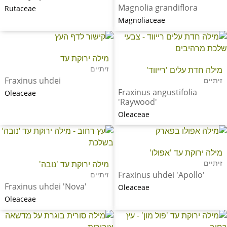
Magnolia grandiflora
Rutaceae
Magnoliaceae
מילה ירוקת עד
זיתיים
מילה חדת עלים 'רייווד'
Fraxinus uhdei
זיתיים
Fraxinus angustifolia
Oleaceae
'Raywood'
Oleaceae
מילה ירוקת עד 'אפולו'
זיתיים
מילה ירוקת עד 'נובה'
Fraxinus uhdei 'Apollo'
זיתיים
Fraxinus uhdei 'Nova'
Oleaceae
Oleaceae