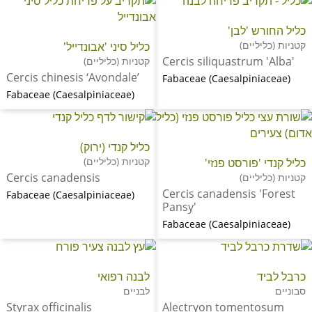
כליל החורש 'לבן'
קטניות (כליליים)
כליל סיני 'אבונדייל'
Cercis siliquastrum 'Alba'
קטניות (כליליים)
Cercis chinesis ‘Avondale’
Fabaceae (Caesalpiniaceae)
Fabaceae (Caesalpiniaceae)
כליל קנדי (ירוק)
קטניות (כליליים)
כליל קנדי 'פורסט פנזי'
Cercis canadensis
קטניות (כליליים)
Cercis canadensis 'Forest
Fabaceae (Caesalpiniaceae)
Pansy'
Fabaceae (Caesalpiniaceae)
כרבל לביד
לבנה רפואי
סבוניים
לבניים
Styrax officinalis
Alectryon tomentosum