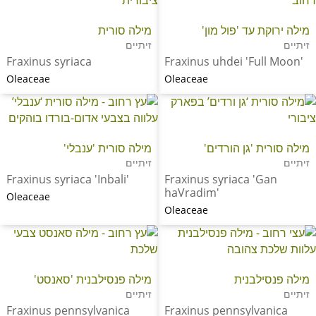
מילה ירוקת עד 'פול מון'
מילה סורית
זיתיים
זיתיים
Fraxinus syriaca
Fraxinus uhdei 'Full Moon'
Oleaceae
Oleaceae
מילה סורית 'גן הורדים'
מילה סורית 'ענבלי'
זיתיים
זיתיים
Fraxinus syriaca 'Inbali'
Fraxinus syriaca 'Gan
haVradim'
Oleaceae
Oleaceae
מילה פנסילבנית
מילה פנסילבנית 'סאנסט'
זיתיים
זיתיים
Fraxinus pennsylvanica
Fraxinus pennsylvanica