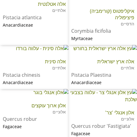
אלה אטלנטית
אלתיים
איקליפטוס (קורימביה)
פיציפוליה
Pistacia atlantica
הדסיים
Anacardiaceae
Corymbia ficifolia
Myrtaceae
אלה ארץ ישראלית
אלה סינית
אלתיים
אלתיים
Pistacia chinesis
Pistacia Plaestina
Anacardiaceae
Anacardiaceae
אלון ארוך עוקצים
אלוניים
אלון אנגלי 'צר'
Quercus robur
אלוניים
Quercus robur 'Fastigiata'
Fagaceae
Fagaceae