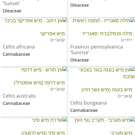
‘Sunset'
Oleaceae
Oleaceae
מילה פנסילבנית 'סאנרייז'
מיש אפריקני
זיתיים
קנאביים
Celtis africana
Fraxinus pennsylvanica
‘Sunrise'
Cannabaceae
Oleaceae
מיש דרומי (מיש אוסטרלי)
קנאביים
מיש בונגה (מיש גשר הזיו)
Celtis australis
קנאביים
Celtis bungeana
Cannabaceae
Cannabaceae
מיש מערבי
מיש סיני (מיש לויגטה)