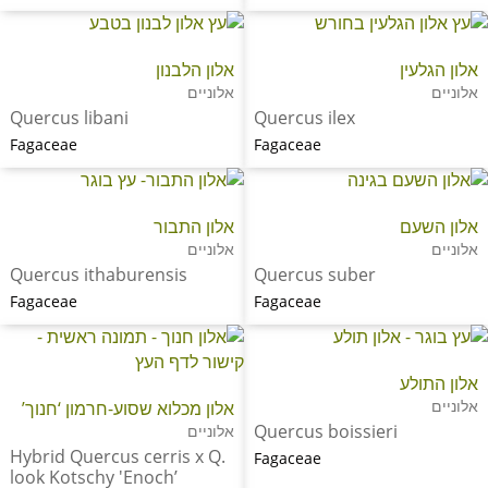
אלון הגלעין
אלון הלבנון
אלוניים
אלוניים
Quercus libani
Quercus ilex
Fagaceae
Fagaceae
אלון השעם
אלון התבור
אלוניים
אלוניים
Quercus ithaburensis
Quercus suber
Fagaceae
Fagaceae
אלון התולע
אלוניים
אלון מכלוא שסוע-חרמון ‘חנוך’
Quercus boissieri
אלוניים
Hybrid Quercus cerris x Q.
Fagaceae
look Kotschy 'Enoch’