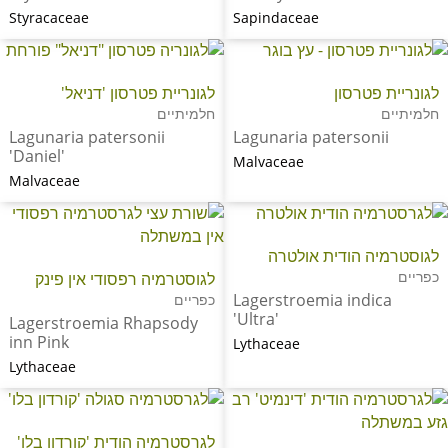
Styracaceae
Sapindaceae
לגונריית פטרסון
לגונריית פטרסון 'דניאל'
חלמיתיים
חלמיתיים
Lagunaria patersonii
Lagunaria patersonii
'Daniel'
Malvaceae
Malvaceae
לגוסטרמיה הודית אולטרה
כפריים
לגוסטרמיה רפסודי אין פינק
Lagerstroemia indica
כפריים
'Ultra'
Lagerstroemia Rhapsody
inn Pink
Lythaceae
Lythaceae
לגרסטרמיה הודית 'קורדון בלו'