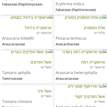
Erythrina indica
Fabaceae (Papilionaceae)
Fabaceae (Papilionaceae)
אלת המסטיק
אראוקריה בידוויל
אלתיים
אראוקריים
Araucaria bidwillii
Pistacia lentiscus
Araucariaceae
Anacardiaceae
אראוקריה רמה
אשל הפרקים
אראוקריים
אשליים
Tamarix aphylla
Araucaria heterophylla
Tamrisaceae
Araucariaceae
אשל סיני
אשליים
אשל הפרקים 'זקוף'
Tamarix chinesis
אשליים