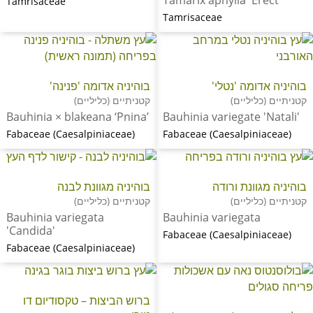
Tamarix aphylla 'Erect'
Tamrisaceae
Tamrisaceae
בוהיניה אדומה 'נטלי'
בוהיניה אדומה 'פנינה'
קטניתיים (כליליים)
קטניתיים (כליליים)
Bauhinia × blakeana ‘Pnina’
Bauhinia variegate 'Natali'
Fabaceae (Caesalpiniaceae)
Fabaceae (Caesalpiniaceae)
בוהיניה מגוונת ורודה
בוהיניה מגוונת לבנה
קטניתיים (כליליים)
קטניתיים (כליליים)
Bauhinia variegata
Bauhinia variegata
'Candida'
Fabaceae (Caesalpiniaceae)
Fabaceae (Caesalpiniaceae)
ברוש הביצות – טקסודיום דו