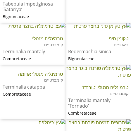
Tabebuia impetiginosa
‘Satariya’
Bignoniaceae
טקומן סיני
טרמינליה מנטלי
ביגנוניים
קומברטיים
Terminalia mantaly
Redermachia sinica
Combretaceae
Bignoniaceae
טרמינליה מנטלי אדומה
קומברטיים
Terminalia catappa
טרמינליה מנטלי 'טורנדו'
קומברטיים
Combretaceae
Terminalia mantaly
‘Tornado’
Combretaceae