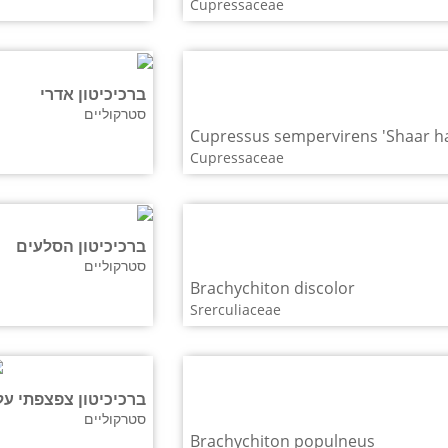
Cupressaceae
ברכיכיטון אדרי
סטרקוליים
Cupressus sempervirens 'Shaar h
Cupressaceae
ברכיכיטון הסלעים
סטרקוליים
Brachychiton discolor
Srerculiaceae
ברכיכיטון צפצפתי על
סטרקוליים
Brachychiton populneus