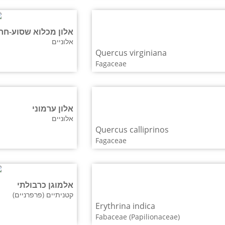
אלון מכלוא שסוע-חרמו
אלוניים
Quercus virginiana
Fagaceae
אלון ערמוני
אלוניים
Quercus calliprinos
Fagaceae
אלמוגן כרבולתי
קטניתיים (פרפרניים)
Erythrina indica
Fabaceae (Papilionaceae)