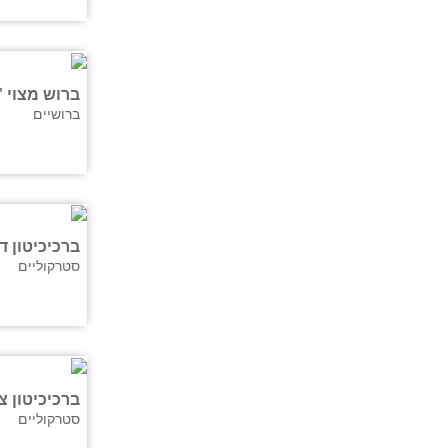
ברוש מצוי '
ברושיים
ברכיכיטון דו
סטרקוליים
ברכיכיטון 
סטרקוליים