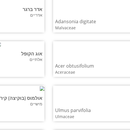
אדר ברגר
אדריים
Adansonia digitate
Malvaceae
אוג הקופל
אלתיים
Acer obtusifolium
Aceraceae
אולמוס (בוקיצה) קירח
מישיים
Ulmus parvifolia
Ulmaceae