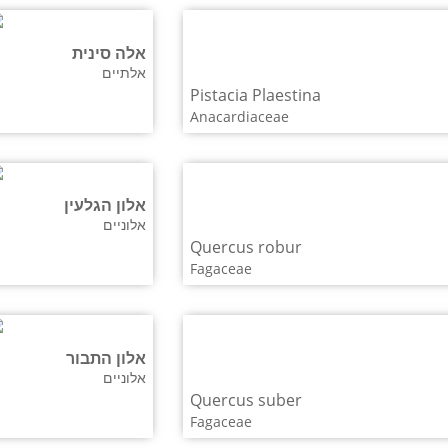
אלה סינית
אלתיים
Pistacia Plaestina
Anacardiaceae
אלון הגלעין
אלוניים
Quercus robur
Fagaceae
אלון התבור
אלוניים
Quercus suber
Fagaceae