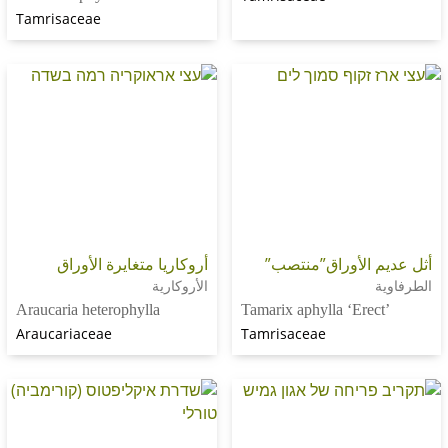
Tamrisaceae
الأوراق”منتصب”
أروكاريا متغايرة الأوراق
الأروكارية
Araucaria heterophylla
Tamarix aphylla ‘Ere
Araucariaceae
Tamrisaceae