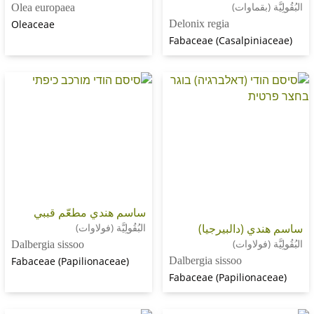
(بقماوات)
Olea europaea
Oleaceae
Delonix regia
Fabaceae (Casalpin
ساسم هندي مطعّم قببي
 (دالبيرجيا)
البُقُولِيَّة (فولاوات)
(فولاوات)
Dalbergia sissoo
Fabaceae (Papilionaceae)
Dalbergia sissoo
Fabaceae (Papilion