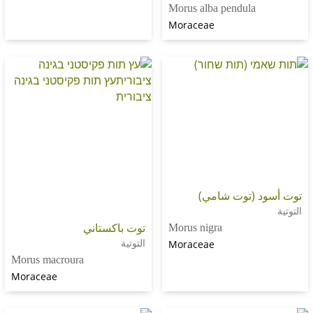
Morus alba pendula
Moraceae
 (توت شامي)
توت باكستاني
Morus nigra
التوتية
Moraceae
Morus macroura
Moraceae