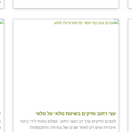
ל
עצי רחוב ותיקים בשיטת טלאי על טלאי
י
לעצים ותיקים ערך רב כעצי רחוב. אצלם באות לידי ביטוי
ה
איכויות שיש רק לאחר שנים של צמיחה והתבססות:
ה