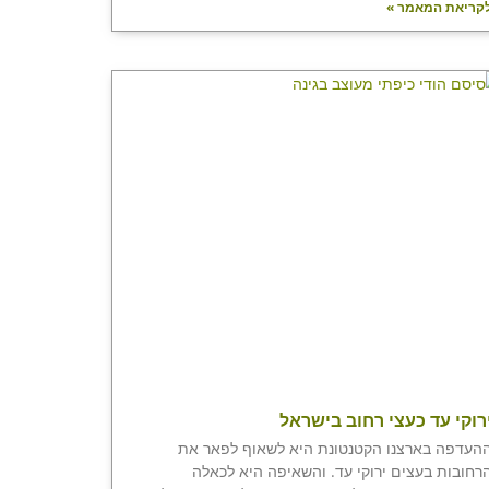
קריאת המאמר »
רוקי עד כעצי רחוב בישראל
העדפה בארצנו הקטנטונת היא לשאוף לפאר את
רחובות בעצים ירוקי עד. והשאיפה היא לכאלה