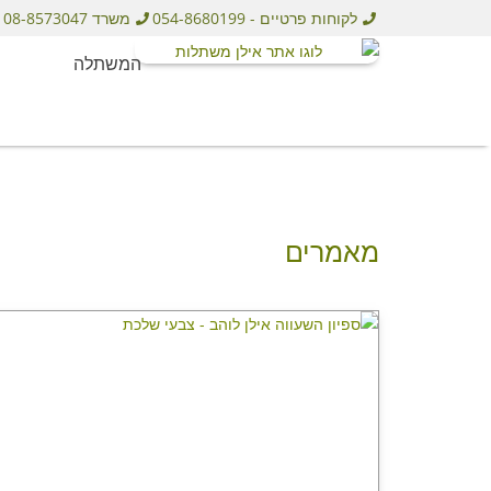
לקוחות פרטיים - 054-8680199
משרד 08-8573047
המשתלה
מאמרים