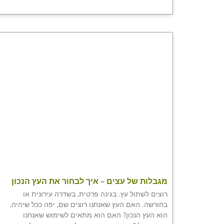
מגבלות של עצים – איך לבחור את העץ הנכון
רוצים לשתול עץ. בגינה פרטית, בשדרה עירונית או
בחורשה. האם העץ שאנחנו רוצים שם, יפה ככל שיהיה,
הוא העץ הנכון? האם הוא מתאים לשימוש שאנחנו