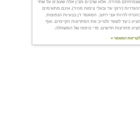
צמיחתם מהירה. אלא שרבים מבין אלה שעונים על שתי
הגדרות (ירוקי עד ובעלי צימוח מהיר), אינם מתאימים
הכרח להיות עצי רחוב. המאמר דן בבעיות הנפוצות,
ציע כיצד לשפר ולטייב את הפתרונות הקיימים, ואף
ציע פתרונות חדשים, פרי טיפוח של המשתלה.
קריאת המאמר »