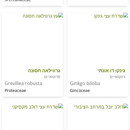
אונתי
גרווילאה חסונה
פרוטאיים
Grevillea robusta
Ginkgo biloba
Proteaceae
Gincoceae