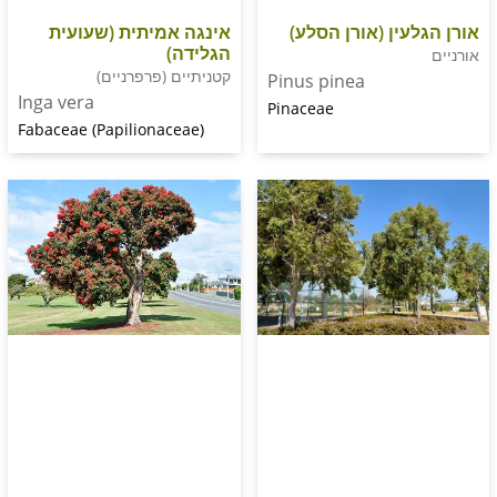
ין (אורן הסלע)
אינגה אמיתית (שעועית
הגלידה)
קטניתיים (פרפרניים)
Pinus pinea
Inga vera
Pinaceae
Fabaceae (Papilionaceae)