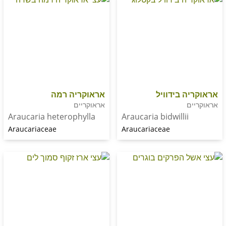
 בידוויל
אראוקריה רמה
אראוקריים
Araucaria heterophylla
Araucaria bidwilli
Araucariaceae
Araucariaceae