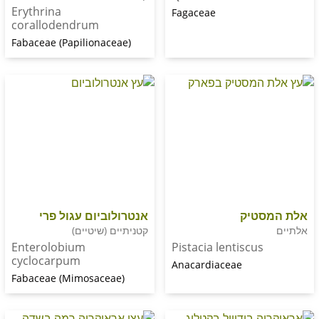
Erythrina
Fagaceae
corallodendrum
Fabaceae (Papilionaceae)
טיק
אנטרולוביום עגול פרי
קטניתיים (שיטיים)
Enterolobium
Pistacia lentiscus
cyclocarpum
Anacardiaceae
Fabaceae (Mimosaceae)