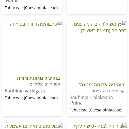
'Natali'
Fabaceae (Caesalpiniaceae)
בוהיניה מגוונת ורודה
קטניתיים (כליליים)
אדומה 'פנינה'
Bauhinia variegata
כליליים)
Bauhinia × blake
Fabaceae (Caesalpiniaceae)
‘Pnina’
Fabaceae (Caesalpi