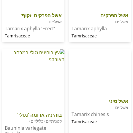
קים
אשל הפרקים 'זקוף'
אשליים
Tamarix aphylla 'Erect'
Tamarix aphylla
Tamrisaceae
Tamrisaceae
Tamarix chinesis
בוהיניה אדומה 'נטלי'
קטניתיים (כליליים)
Tamrisaceae
Bauhinia variegate