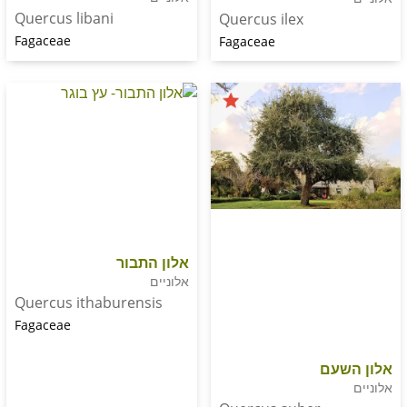
Quercus libani
Quercus ilex
Fagaceae
Fagaceae
אלון התבור
אלוניים
Quercus ithaburensis
Fagaceae
עם