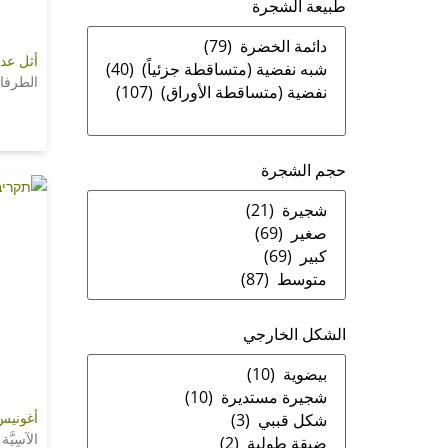
طبيعة الشجرة
أثل عدي
الطرفاو
حجم الشجرة
الشكل الخارجي
أغونيس
الآسِيَّة