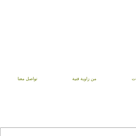
ات
من زاوية فنية
تواصل معنا