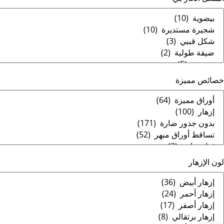
خصائص مميزة
لون الإزهار