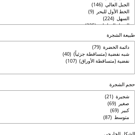
طبيعة الشجرة
حجم الشجرة
الشكل الخارجي