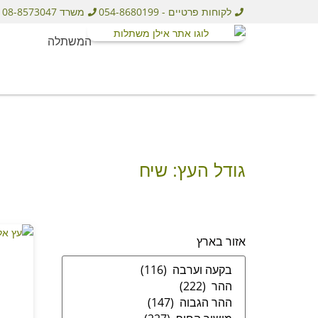
לקוחות פרטיים - 054-8680199
משרד 08-8573047
המשתלה
גודל העץ: שיח
אזור בארץ