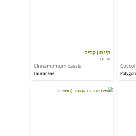
קינמון קסיה
עריים
Cinnamomum cassia
Coccol
Lauraceae
Polygo