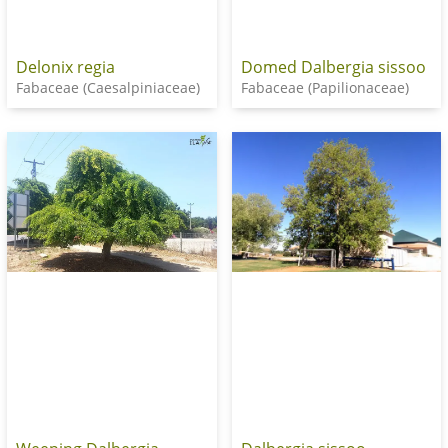
Delonix regia
Domed Dalbergia sissoo
Fabaceae (Caesalpiniaceae)
Fabaceae (Papilionaceae)