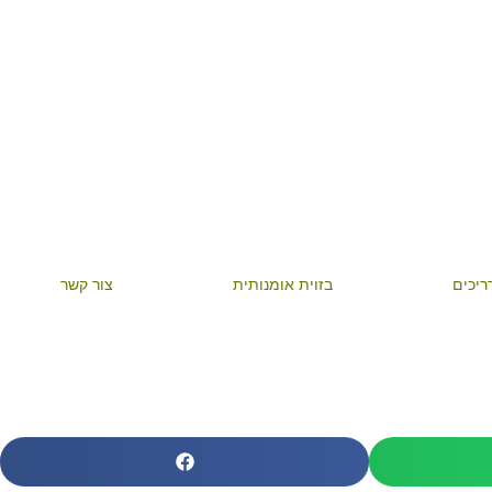
ריכים
בזוית אומנותית
צור קשר