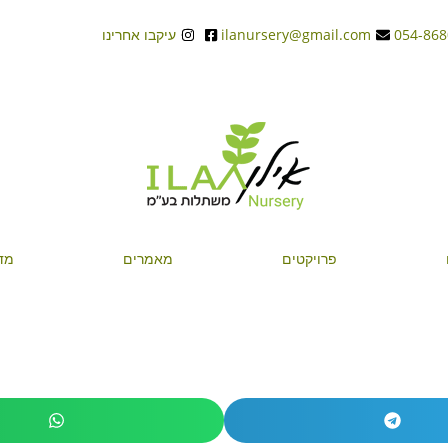
ilanursery@gmail.com
עיקבו אחרינו
פרויקטים
מאמרים
מד