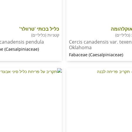
אוקלהומה
כליל בכותי 'טרוולר'
(כליליים)
קטניות (כליליים)
 canadensis pendula
Cercis canadensis var. texen
Oklahoma
e (Caesalpiniaceae)
Fabaceae (Caesalpiniaceae)