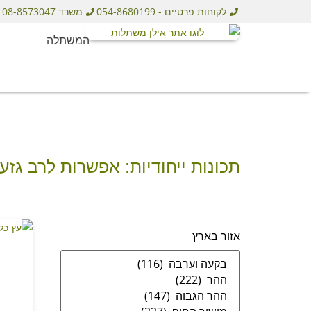
לקוחות פרטיים - 054-8680199
משרד 08-8573047
המשתלה
תכונות ייחודיות: אפשרות לרב גזע
אזור בארץ