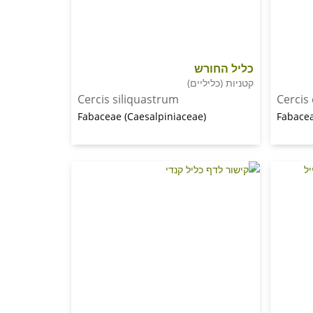
כליל החורש
קטניות (כליליים)
Cercis siliquastrum
Cercis
Fabaceae (Caesalpiniaceae)
Fabacea