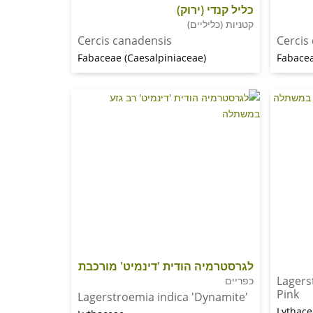
כליל קנדי (ירוק)
קטניות (כליליים)
Cercis canadensis
Cercis 
Fabaceae (Caesalpiniaceae)
Fabacea
לגרסטרמיה הודית 'דינמיט' מורכבת
Lagers
כפריים
Pink
Lagerstroemia indica 'Dynamite'
Lythac