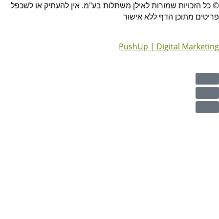
© כל הזכויות שמורות לאילן משתלות בע"מ. אין להעתיק או לשכפל
פריטים מתוכן הדף ללא אישור
PushUp | Digital Marketing