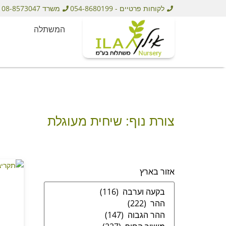
לקוחות פרטיים - 054-8680199
משרד 08-8573047
המשתלה
צורת נוף: שיחית מעוגלת
אזור בארץ