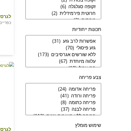
לגרסט
כפריים
תכונות ייחודיות
צבע פריחה
שימוש מומלץ
לגרסט