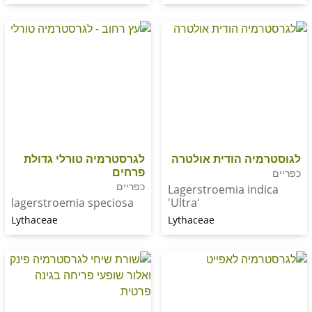
ה הודית אולטרה
לגרסטרמיה טורלי גדולת
פרחים
כפריים
Lagerstroemia in
lagerstroemia speciosa
'Ultra'
Lythaceae
Lythaceae