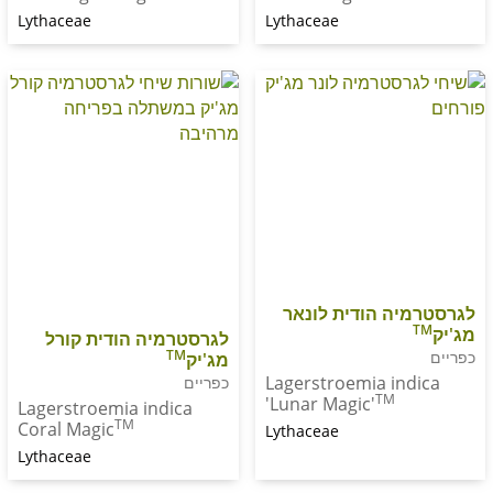
Lythaceae
Lythaceae
ה הודית לונאר
לגרסטרמיה הודית קורל
TM
מג'יק
Lagerstroemia in
כפריים
TM
'Lunar Magic'
Lagerstroemia indica
TM
Coral Magic
Lythaceae
Lythaceae