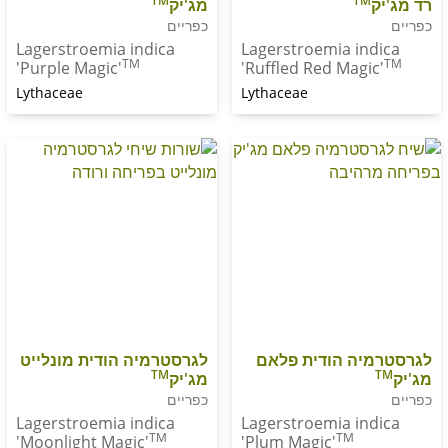
TM
TM
מג'יק
כפריים
Lagerstroemia indica
Lagerstroemia in
TM
'Purple Magic'
'Ruffled Red Magi
Lythaceae
Lythaceae
יה הודית פלאם
לגרסטרמיה הודית מונלייט
TM
מג'יק
כפריים
Lagerstroemia indica
Lagerstroemia in
TM
TM
'Moonlight Magic'
'Plum Magic'