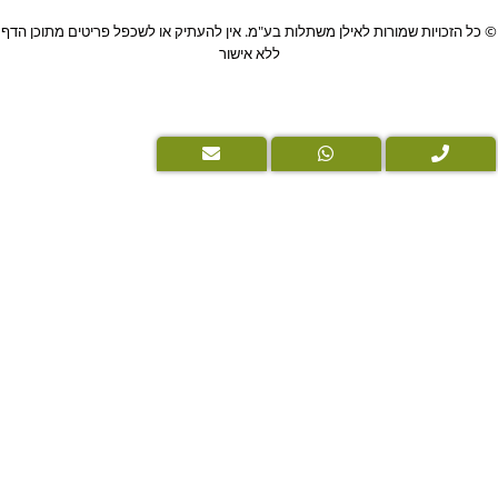
PushUp
שמורות לאילן משתלות בע"מ. אין להעתיק או לשכפל פריטים מתוכן הדף
|
ללא אישור
Digital
Marketing