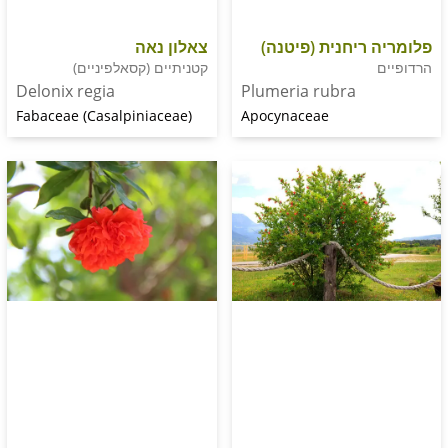
צאלון נאה
ריחנית (פיטנה)
קטניתיים (קסאלפיניים)
Delonix regia
Plumeria rubra
Fabaceae (Casalpiniaceae)
Apocynaceae