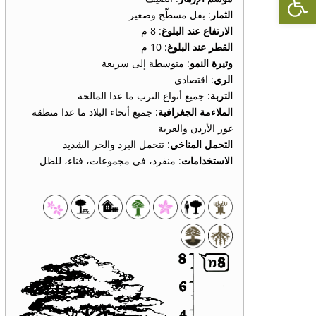
الثمار
: بقل مسطّح وصغير
الارتفاع عند البلوغ
: 8 م
القطر عند البلوغ
: 10 م
وتيرة النمو
: متوسطة إلى سريعة
الري
: اقتصادي
التربة
: جميع أنواع الترب ما عدا المالحة
الملاءمة الجغرافية
: جميع أنحاء البلاد ما عدا منطقة
غور الأردن والعربة
التحمل المناخي
: تتحمل البرد والحر الشديد
الاستخدامات
: منفرد، في مجموعات، فناء، للظل