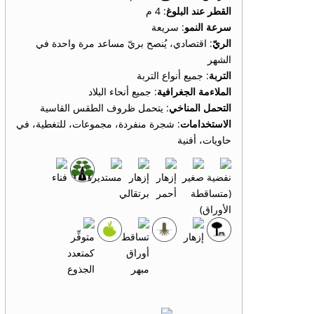
القطر عند البلوغ
: 4 م
سرعة النمو
: سريعة
الريّ
: اقتصادي، يُنصح بريّ مساعد مرة واحدة في
الشهر
التربة
: جميع أنواع التربة
الملاءمة الجغرافية
: جميع أنحاء البلاد
التحمل المناخي
: يتحمل ظروف الطقس القاسية
الاستخدامات
: شجرة منفردة، مجموعات، للتغطية، في
حاويات، أفنية