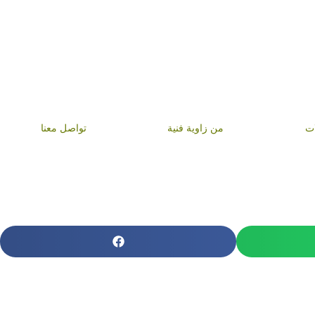
ات
من زاوية فنية
تواصل معنا