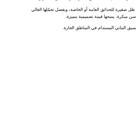
 صغيرة للحدائق العامة أو الخاصة، وبفضل تحمّلها العالي
سن مبكرة، يمنحها قيمة تصميمية مميزة.
تنسيق النباتي المستدام في المناطق الحارة.