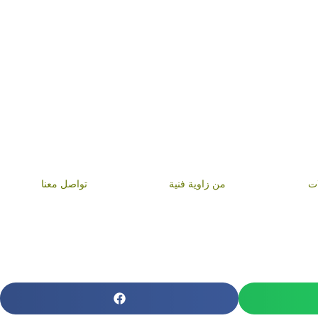
ات
من زاوية فنية
تواصل معنا