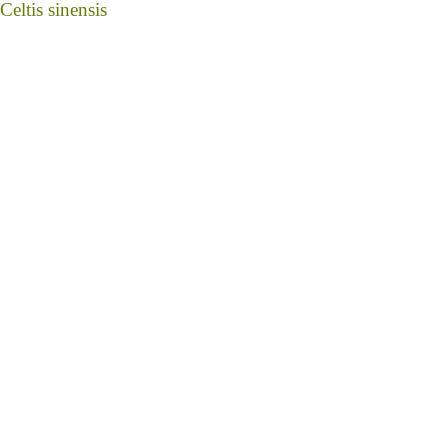
Celtis sinensis