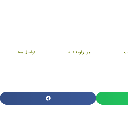
ات
من زاوية فنية
تواصل معنا